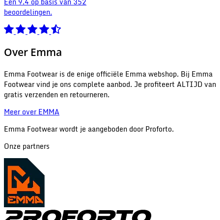
Een 9.4 op basis van 352
beoordelingen.
Over Emma
Emma Footwear is de enige officiële Emma webshop. Bij Emma
Footwear vind je ons complete aanbod. Je profiteert ALTIJD van
gratis verzenden en retourneren.
Meer over EMMA
Emma Footwear wordt je aangeboden door Proforto.
Onze partners