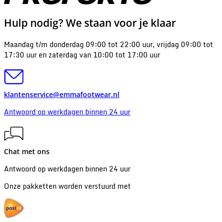
Hulp nodig? We staan voor je klaar
Maandag t/m donderdag 09:00 tot 22:00 uur, vrijdag 09:00 tot
17:30 uur en zaterdag van 10:00 tot 17:00 uur
klantenservice@emmafootwear.nl
Antwoord op werkdagen binnen 24 uur
Chat met ons
Antwoord op werkdagen binnen 24 uur
Onze pakketten worden verstuurd met