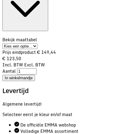
Bekijk maattabel
Prijs eindproduct
€ 149,44
€ 123,50
Incl. BTW
Excl. BTW
Aantal
In winkelmandje
Levertijd
Algemene levertijd:
Selecteer eerst je kleur en/of maat
De officiële EMMA webshop
Volledige EMMA assortiment