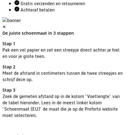
Gratis verzenden en retourneren
Achteraf betalen
✕
De juiste schoenmaat in 3 stappen
Stap 1
Pak een vel papier en zet een streepje direct achter je hiel
en voor je grote teen.
Stap 2
Meet de afstand in centimeters tussen de twee streepjes en
schrijf deze op.
Stap 3
Zoek de gemeten afstand op in de kolom 'Voetlengte' van
de tabel hieronder. Lees in de meest linker kolom
'Schoenmaat (EU)' de maat die je op de Proforto website
moet selecteren.