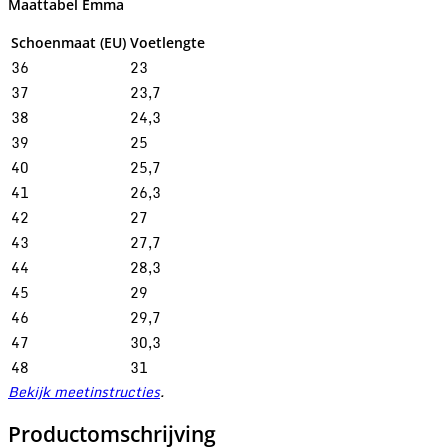
Maattabel Emma
Schoenmaat (EU)
Voetlengte
36
23
37
23,7
38
24,3
39
25
40
25,7
41
26,3
42
27
43
27,7
44
28,3
45
29
46
29,7
47
30,3
48
31
Bekijk meetinstructies
.
Productomschrijving