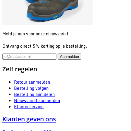
Meld je aan voor onze nieuwsbrief
Ontvang direct 5% korting op je bestelling.
Zelf regelen
Retour aanmelden
Bestelling volgen
Bestelling annuleren
Nieuwsbrief aanmelden
Klantenservice
Klanten geven ons