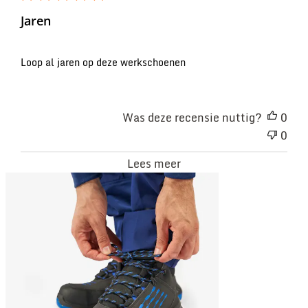
Jaren
Loop al jaren op deze werkschoenen
Was deze recensie nuttig?
0
0
Lees meer