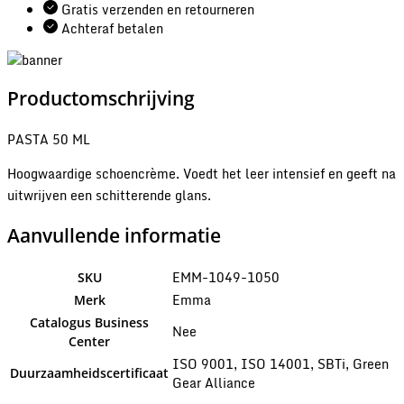
Gratis verzenden en retourneren
Achteraf betalen
Productomschrijving
PASTA 50 ML
Hoogwaardige schoencrème. Voedt het leer intensief en geeft na
uitwrijven een schitterende glans.
Aanvullende informatie
EMM-1049-1050
SKU
Emma
Merk
Catalogus Business
Nee
Center
ISO 9001, ISO 14001, SBTi, Green
Duurzaamheidscertificaat
Gear Alliance