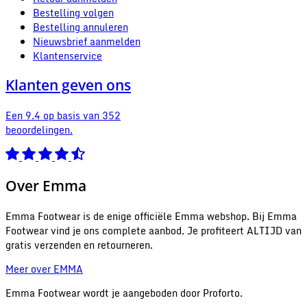
Bestelling volgen
Bestelling annuleren
Nieuwsbrief aanmelden
Klantenservice
Klanten geven ons
Een 9.4 op basis van 352
beoordelingen.
Over Emma
Emma Footwear is de enige officiële Emma webshop. Bij Emma
Footwear vind je ons complete aanbod. Je profiteert ALTIJD van
gratis verzenden en retourneren.
Meer over EMMA
Emma Footwear wordt je aangeboden door Proforto.