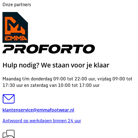
Onze partners
Hulp nodig? We staan voor je klaar
Maandag t/m donderdag 09:00 tot 22:00 uur, vrijdag 09:00 tot
17:30 uur en zaterdag van 10:00 tot 17:00 uur
klantenservice@emmafootwear.nl
Antwoord op werkdagen binnen 24 uur