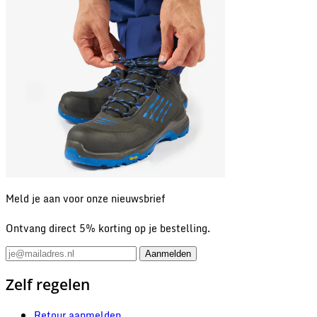
Meld je aan voor onze nieuwsbrief
Ontvang direct 5% korting op je bestelling.
Zelf regelen
Retour aanmelden