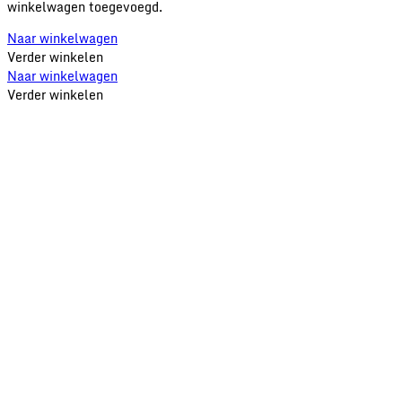
winkelwagen toegevoegd.
Naar winkelwagen
Verder winkelen
Naar winkelwagen
Verder winkelen