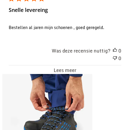
Snelle levereing
Bestellen al jaren mijn schoenen , goed geregeld.
Was deze recensie nuttig?
0
0
Lees meer