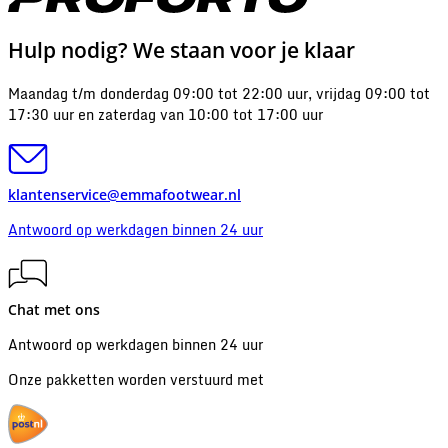
Hulp nodig? We staan voor je klaar
Maandag t/m donderdag 09:00 tot 22:00 uur, vrijdag 09:00 tot
17:30 uur en zaterdag van 10:00 tot 17:00 uur
klantenservice@emmafootwear.nl
Antwoord op werkdagen binnen 24 uur
Chat met ons
Antwoord op werkdagen binnen 24 uur
Onze pakketten worden verstuurd met