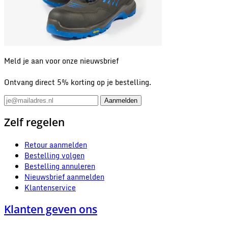
Meld je aan voor onze nieuwsbrief
Ontvang direct 5% korting op je bestelling.
Zelf regelen
Retour aanmelden
Bestelling volgen
Bestelling annuleren
Nieuwsbrief aanmelden
Klantenservice
Klanten geven ons