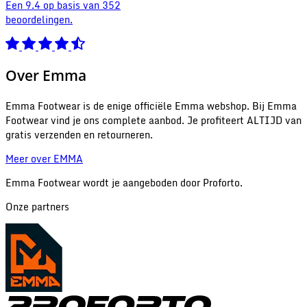
Een 9.4 op basis van 352
beoordelingen.
Over Emma
Emma Footwear is de enige officiële Emma webshop. Bij Emma
Footwear vind je ons complete aanbod. Je profiteert ALTIJD van
gratis verzenden en retourneren.
Meer over EMMA
Emma Footwear wordt je aangeboden door Proforto.
Onze partners