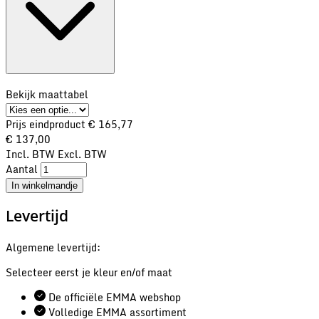
Bekijk maattabel
Prijs eindproduct
€ 165,77
€ 137,00
Incl. BTW
Excl. BTW
Aantal
In winkelmandje
Levertijd
Algemene levertijd:
Selecteer eerst je kleur en/of maat
De officiële EMMA webshop
Volledige EMMA assortiment