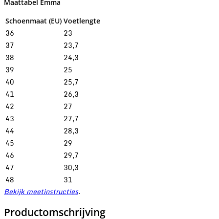
Maattabel Emma
Schoenmaat (EU)
Voetlengte
36
23
37
23,7
38
24,3
39
25
40
25,7
41
26,3
42
27
43
27,7
44
28,3
45
29
46
29,7
47
30,3
48
31
Bekijk meetinstructies
.
Productomschrijving