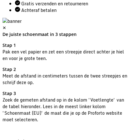
Gratis verzenden en retourneren
Achteraf betalen
✕
De juiste schoenmaat in 3 stappen
Stap 1
Pak een vel papier en zet een streepje direct achter je hiel
en voor je grote teen.
Stap 2
Meet de afstand in centimeters tussen de twee streepjes en
schrijf deze op.
Stap 3
Zoek de gemeten afstand op in de kolom 'Voetlengte' van
de tabel hieronder. Lees in de meest linker kolom
'Schoenmaat (EU)' de maat die je op de Proforto website
moet selecteren.