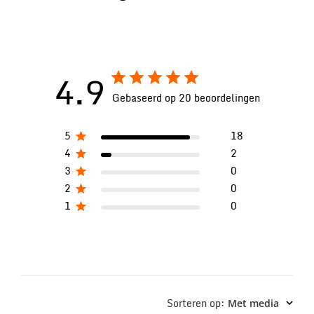
4.9
Gebaseerd op 20 beoordelingen
5
18
4
2
3
0
2
0
1
0
Sorteren op
:
Met media