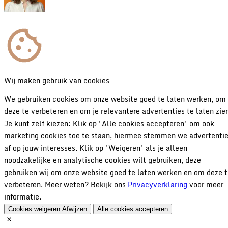
Wij maken gebruik van cookies
We gebruiken cookies om onze website goed te laten werken, om
deze te verbeteren en om je relevantere advertenties te laten zie
Je kunt zelf kiezen: Klik op 'Alle cookies accepteren' om ook
marketing cookies toe te staan, hiermee stemmen we advertenti
af op jouw interesses. Klik op 'Weigeren' als je alleen
noodzakelijke en analytische cookies wilt gebruiken, deze
gebruiken wij om onze website goed te laten werken en om deze 
verbeteren. Meer weten? Bekijk ons
Privacyverklaring
voor meer
informatie.
Cookies weigeren
Afwijzen
Alle cookies accepteren