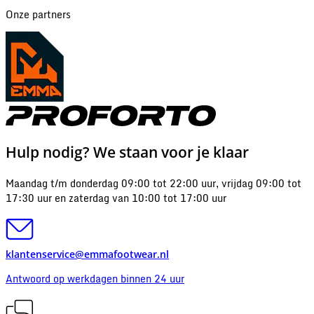
Onze partners
Hulp nodig? We staan voor je klaar
Maandag t/m donderdag 09:00 tot 22:00 uur, vrijdag 09:00 tot
17:30 uur en zaterdag van 10:00 tot 17:00 uur
klantenservice@emmafootwear.nl
Antwoord op werkdagen binnen 24 uur