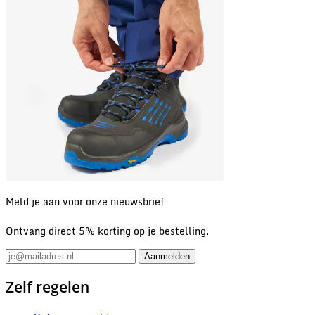
Meld je aan voor onze nieuwsbrief
Ontvang direct 5% korting op je bestelling.
Zelf regelen