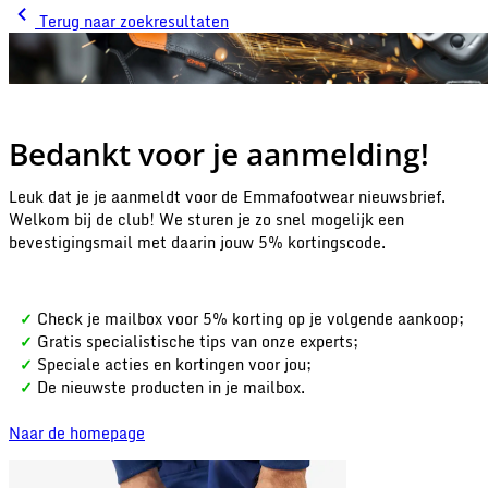
Terug naar zoekresultaten
Bedankt voor je aanmelding!
Leuk dat je je aanmeldt voor de Emmafootwear nieuwsbrief.
Welkom bij de club! We sturen je zo snel mogelijk een
bevestigingsmail met daarin jouw 5% kortingscode.
Check je mailbox voor 5% korting op je volgende aankoop;
✓
Gratis specialistische tips van onze experts;
✓
Speciale acties en kortingen voor jou;
✓
De nieuwste producten in je mailbox.
✓
Naar de homepage