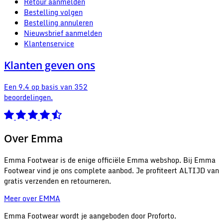
Retour aanmelden
Bestelling volgen
Bestelling annuleren
Nieuwsbrief aanmelden
Klantenservice
Klanten geven ons
Een 9.4 op basis van 352
beoordelingen.
Over Emma
Emma Footwear is de enige officiële Emma webshop. Bij Emma
Footwear vind je ons complete aanbod. Je profiteert ALTIJD van
gratis verzenden en retourneren.
Meer over EMMA
Emma Footwear wordt je aangeboden door Proforto.